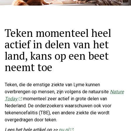
Teken momenteel heel
actief in delen van het
land, kans op een beet
neemt toe
Teken, die de ernstige ziekte van Lyme kunnen
overbrengen op mensen, zijn volgens de natuursite
Nature
Today
momenteel zeer actief in grote delen van
Nederland. De onderzoekers waarschuwen ook voor
tekenencefalitis (TBE), een andere ziekte die wordt
overgedragen door teken.
Lees het hele artikel op >>
nu.nl