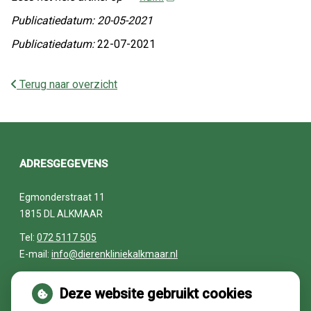
Publicatiedatum: 20-05-2021
Publicatiedatum:
22-07-2021
Terug naar overzicht
ADRESGEGEVENS
Egmonderstraat 11
1815 DL ALKMAAR
Tel:
072 5117 505
E-mail:
info@dierenkliniekalkmaar.nl
Deze website gebruikt cookies
OPENINGSTIJDEN